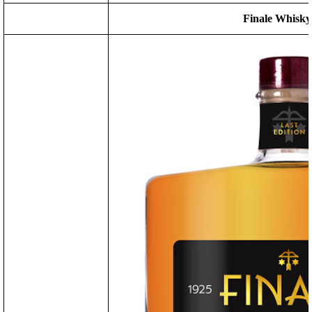
Finale Whisk