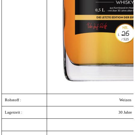
Rohstoff :
Weizen
Lagerzeit :
30 Jahre